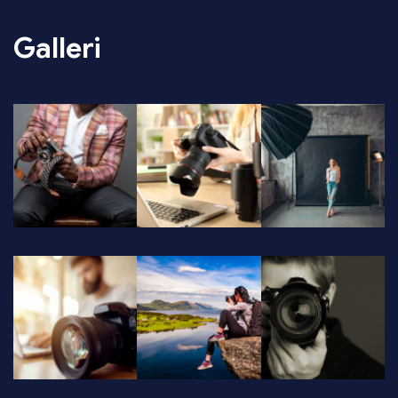
Galleri