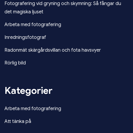
Fotografering vid gryning och skymning: Så fångar du
det magiska ljuset
Arbeta med fotografering
Inredningsfotograf
Radonmät skärgårdsvillan och fota havsvyer
Rörlig bild
Kategorier
Arbeta med fotografering
Att tänka på