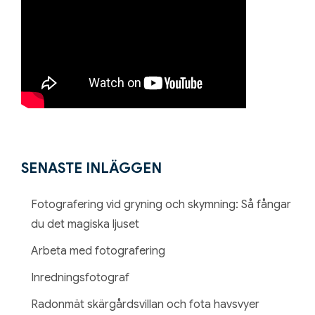
SENASTE INLÄGGEN
Fotografering vid gryning och skymning: Så fångar
du det magiska ljuset
Arbeta med fotografering
Inredningsfotograf
Radonmät skärgårdsvillan och fota havsvyer